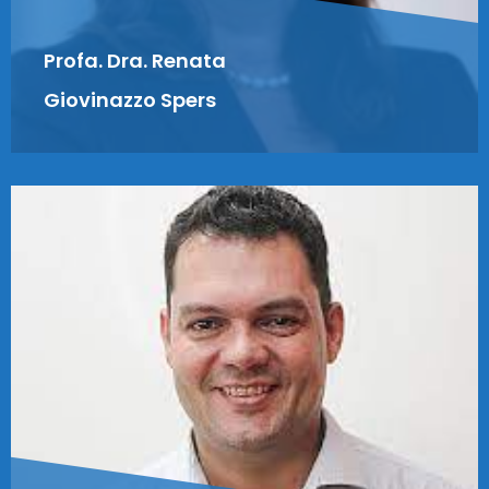
Profa. Dra. Renata
Giovinazzo Spers