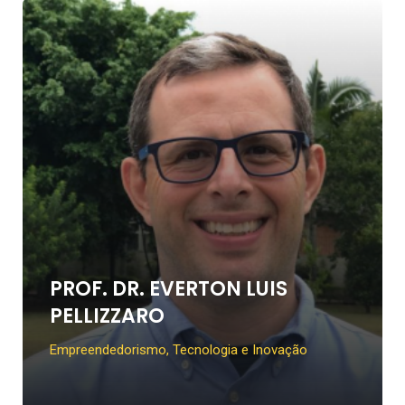
PROF. DR. EVERTON LUIS
PELLIZZARO
Empreendedorismo, Tecnologia e Inovação