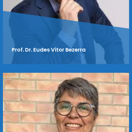
Prof. Dr. Eudes Vitor Bezerra