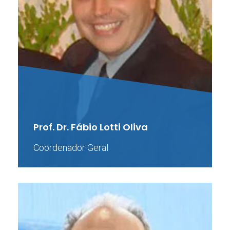
Prof. Dr. Fábio Lotti Oliva
Coordenador Geral