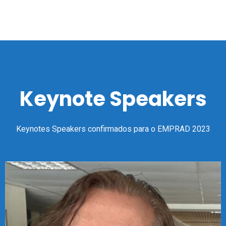
Keynote Speakers
Keynotes Speakers confirmados para o EMPRAD 2023