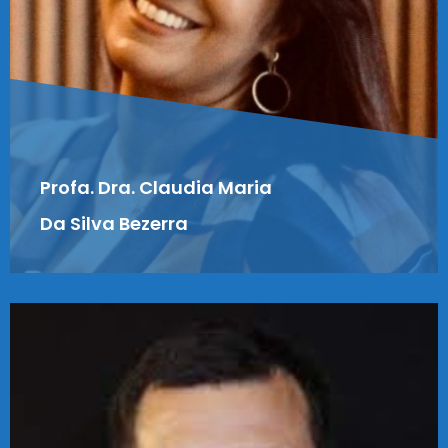
Profa. Dra. Claudia Maria
Da Silva Bezerra