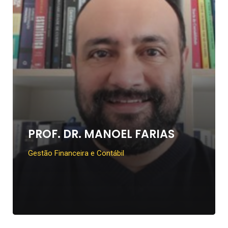
PROF. DR. MANOEL FARIAS
Gestão Financeira e Contábil