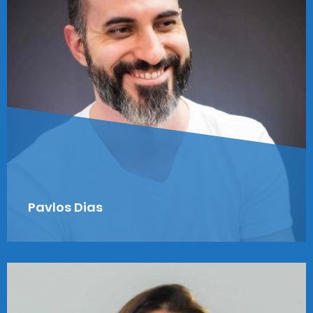
Pavlos Dias