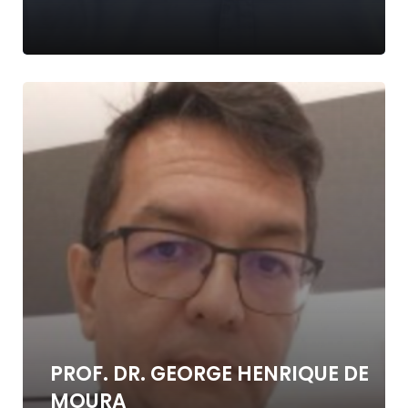
PROF. DR. GEORGE HENRIQUE DE
MOURA