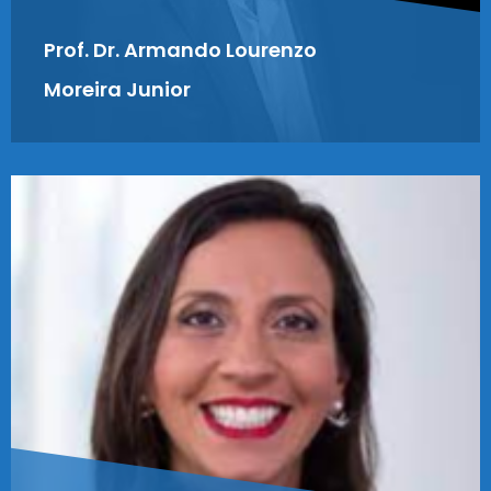
Prof. Dr. Armando Lourenzo
Moreira Junior