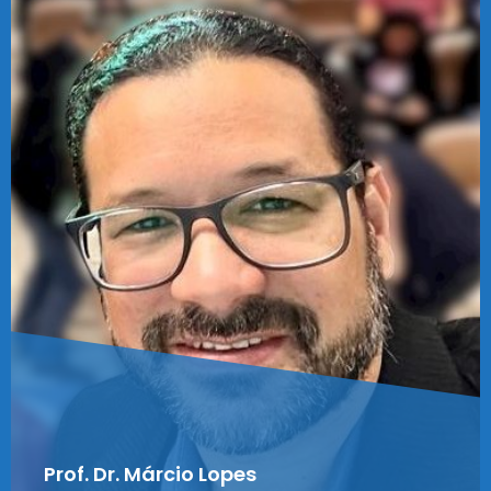
Prof. Dr. Márcio Lopes