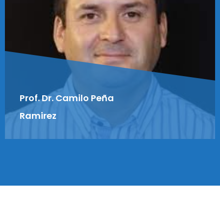
Prof. Dr. Camilo Peña
Ramirez