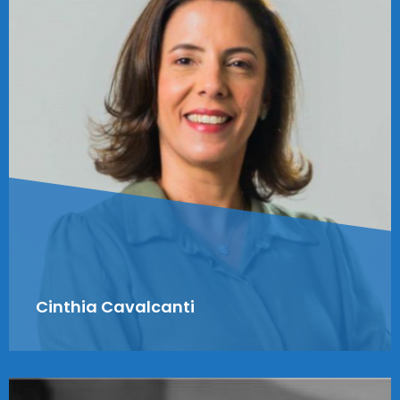
Cinthia Cavalcanti