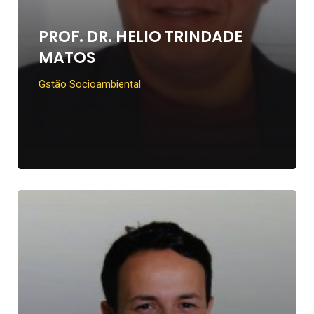
PROF. DR. HELIO TRINDADE
MATOS
Gstão Socioambiental