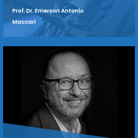
Prof. Dr. Emerson Antonio
Maccari