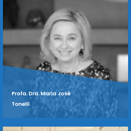
Profa. Dra. Maria José
Tonelli