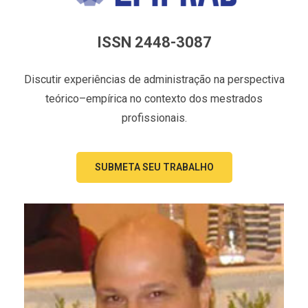
ISSN 2448-3087
Discutir experiências de administração na perspectiva
teórico–empírica no contexto dos mestrados
profissionais.
SUBMETA SEU TRABALHO