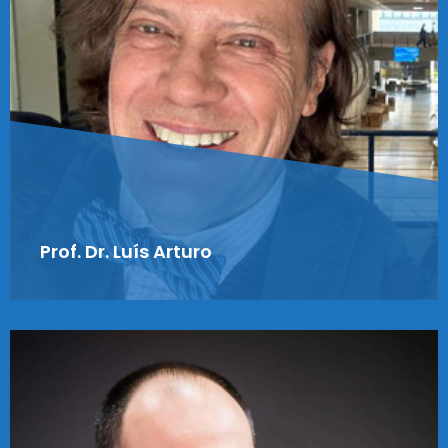
Prof. Dr. Luís Arturo