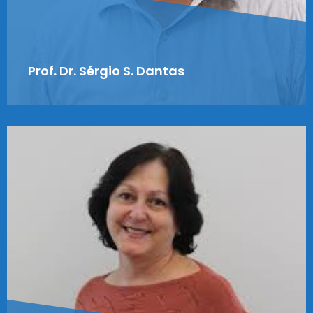
Prof. Dr. Sérgio S. Dantas