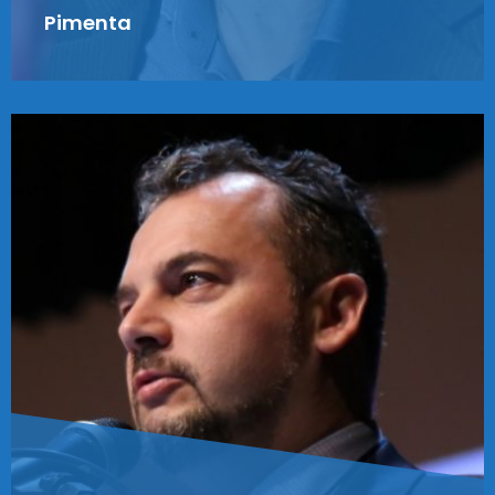
Pimenta