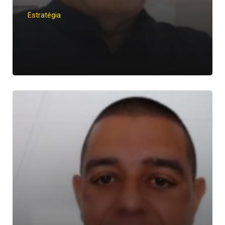
Estratégia