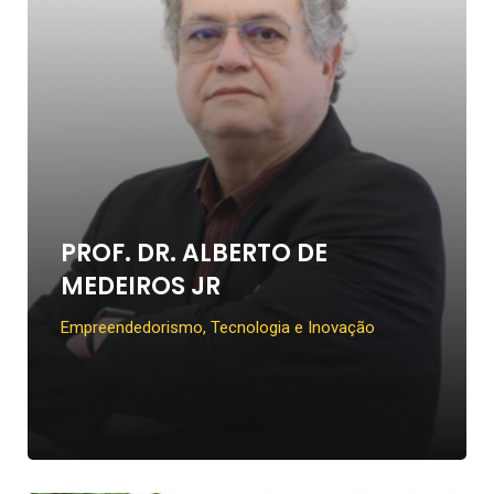
PROF. DR. ALBERTO DE
MEDEIROS JR
Empreendedorismo, Tecnologia e Inovação