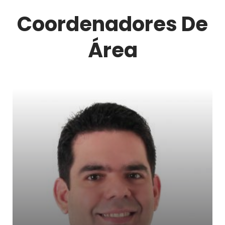
Coordenadores De
Área