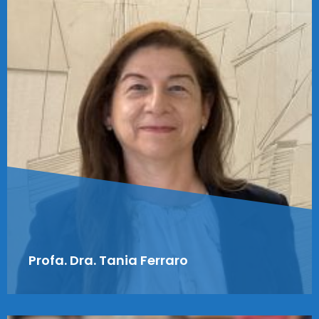
Profa. Dra. Tania Ferraro