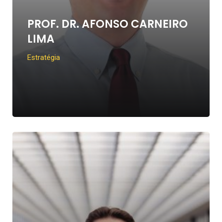
PROF. DR. AFONSO CARNEIRO
LIMA
Estratégia