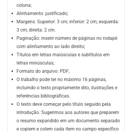
coluna;
Alinhamento: justificado;
Margens: Superior: 3 cm; inferior: 2 cm; esquerda:
3 cm; direita: 2 cm.
Paginação: inserir número de páginas no rodapé
com alinhamento ao lado direito;
Títulos em letras maiúsculas e subtítulos em
letras minúsculas;
Formato do arquivo: PDF;
O trabalho pode ter no máximo 16 páginas,
incluindo o texto propriamente dito, ilustrações e
referências bibliográficas.
O texto deve começar pelo título seguido pela
introdução. Sugerimos aos autores que preparem
o resumo expandido em um documento separado
e copiem e colem cada item no campo específico