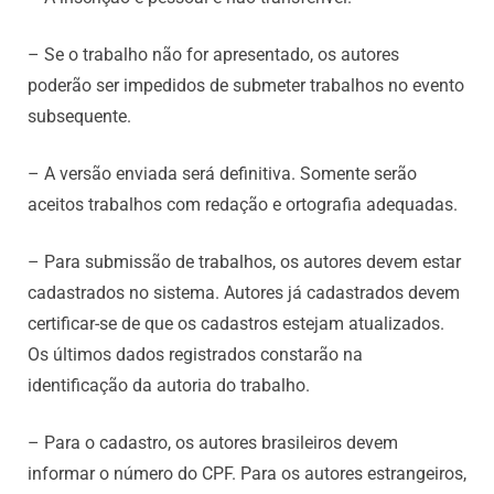
– Se o trabalho não for apresentado, os autores
poderão ser impedidos de submeter trabalhos no evento
subsequente.
– A versão enviada será definitiva. Somente serão
aceitos trabalhos com redação e ortografia adequadas.
– Para submissão de trabalhos, os autores devem estar
cadastrados no sistema. Autores já cadastrados devem
certificar-se de que os cadastros estejam atualizados.
Os últimos dados registrados constarão na
identificação da autoria do trabalho.
– Para o cadastro, os autores brasileiros devem
informar o número do CPF. Para os autores estrangeiros,