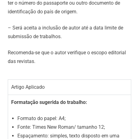
ter o número do passaporte ou outro documento de
identificação do país de origem.
– Será aceita a inclusão de autor até a data limite de
submissão de trabalhos.
Recomenda-se que o autor verifique o escopo editorial
das revistas.
Artigo Aplicado​
Formatação sugerida do trabalho:
Formato do papel: A4;
Fonte: Times New Roman/ tamanho 12;
Espaçamento: simples, texto disposto em uma