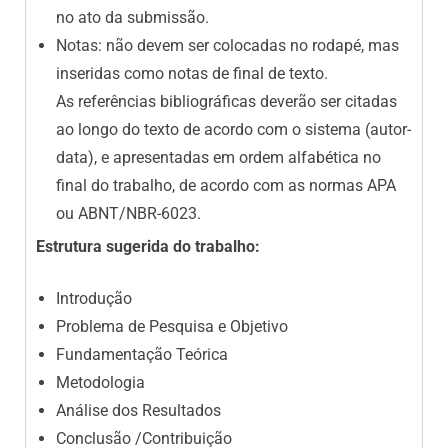
no ato da submissão.
Notas: não devem ser colocadas no rodapé, mas
inseridas como notas de final de texto.
As referências bibliográficas deverão ser citadas
ao longo do texto de acordo com o sistema (autor-
data), e apresentadas em ordem alfabética no
final do trabalho, de acordo com as normas APA
ou ABNT/NBR-6023.
Estrutura sugerida do trabalho:
Introdução
Problema de Pesquisa e Objetivo
Fundamentação Teórica
Metodologia
Análise dos Resultados
Conclusão /Contribuição