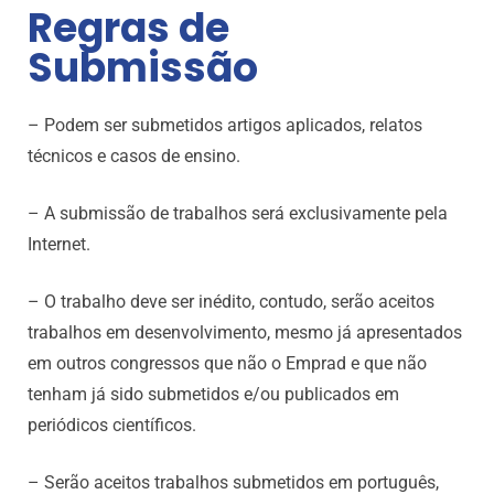
Regras de
Submissão
– Podem ser submetidos artigos aplicados, relatos
técnicos e casos de ensino.
– A submissão de trabalhos será exclusivamente pela
Internet.
– O trabalho deve ser inédito, contudo, serão aceitos
trabalhos em desenvolvimento, mesmo já apresentados
em outros congressos que não o Emprad e que não
tenham já sido submetidos e/ou publicados em
periódicos científicos.
– Serão aceitos trabalhos submetidos em português,