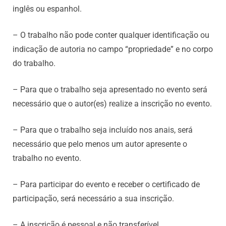
inglês ou espanhol.
– O trabalho não pode conter qualquer identificação ou
indicação de autoria no campo “propriedade” e no corpo
do trabalho.
– Para que o trabalho seja apresentado no evento será
necessário que o autor(es) realize a inscrição no evento.
– Para que o trabalho seja incluído nos anais, será
necessário que pelo menos um autor apresente o
trabalho no evento.
– Para participar do evento e receber o certificado de
participação, será necessário a sua inscrição.
– A inscrição é pessoal e não transferível.