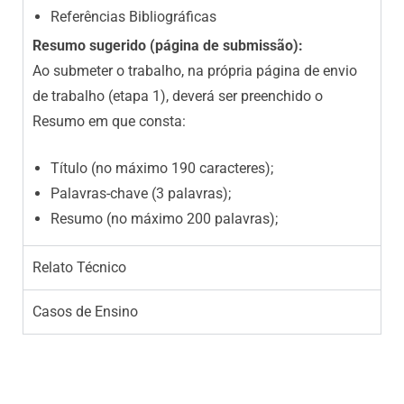
Referências Bibliográficas
Resumo sugerido
(página de submissão):
Ao submeter o trabalho, na própria página de envio
de trabalho (etapa 1), deverá ser preenchido o
Resumo em que consta:
Título (no máximo 190 caracteres);
Palavras-chave (3 palavras);
Resumo (no máximo 200 palavras);
Relato Técnico​
Casos de Ensino