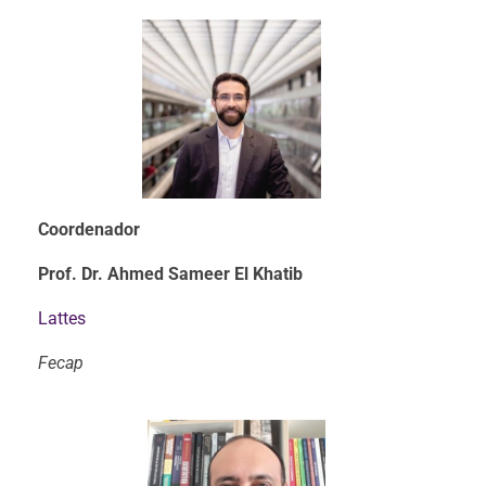
Coordenador
Prof. Dr. Ahmed Sameer El Khatib
Lattes
Fecap