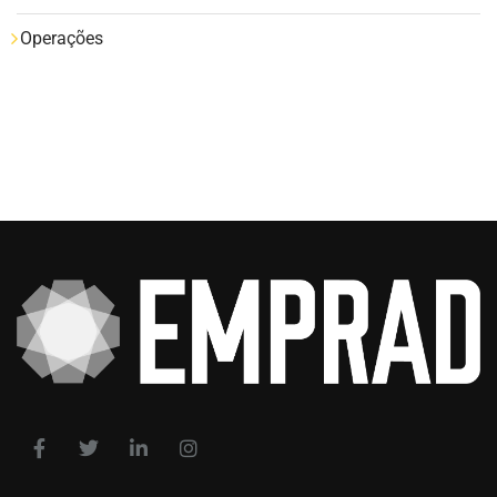
Operações