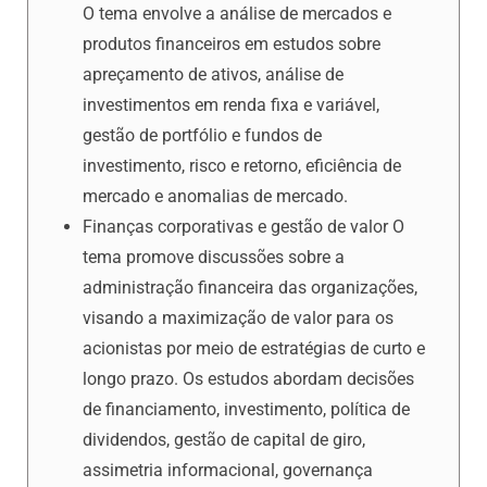
O tema envolve a análise de mercados e
produtos financeiros em estudos sobre
apreçamento de ativos, análise de
investimentos em renda fixa e variável,
gestão de portfólio e fundos de
investimento, risco e retorno, eficiência de
mercado e anomalias de mercado.
Finanças corporativas e gestão de valor O
tema promove discussões sobre a
administração financeira das organizações,
visando a maximização de valor para os
acionistas por meio de estratégias de curto e
longo prazo. Os estudos abordam decisões
de financiamento, investimento, política de
dividendos, gestão de capital de giro,
assimetria informacional, governança