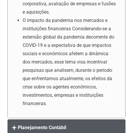
corporativa, avaliação de empresas e fusões
e aquisições.
O impacto da pandemia nos mercados e
instituições financeiras Considerando-se a
extensão global da pandemia decorrente do
COVID-19 e a expectativa de que impactos
sociais e econômicos afetem a dinâmica
dos mercados, esse tema visa incentivar
pesquisas que analisem, durante o período
que enfrentamos atualmente, os efeitos da
crise sobre os agentes econômicos,
investimentos, empresas e instituições
financeiras.
Planejamento Contábil