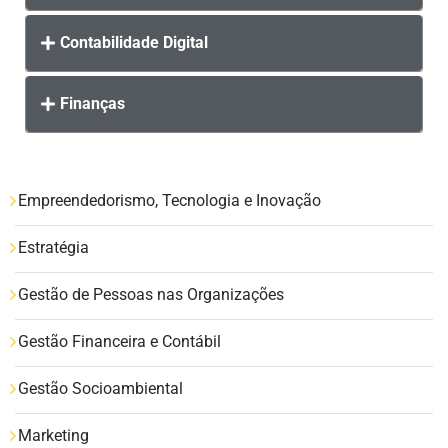
Contabilidade Digital
Finanças
Empreendedorismo, Tecnologia e Inovação
Estratégia
Gestão de Pessoas nas Organizações
Gestão Financeira e Contábil
Gestão Socioambiental
Marketing