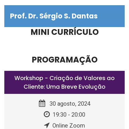
Prof. Dr. Sérgio S. Dantas
MINI CURRÍCULO
PROGRAMAÇÃO
Workshop - Criação de Valores ao
Cliente: Uma Breve Evolução
30 agosto, 2024
19:30 - 20:00
Online Zoom