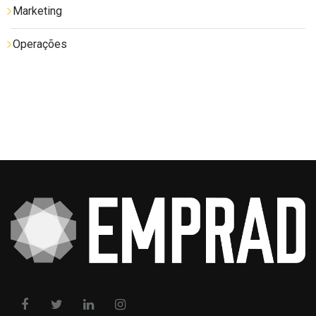
Marketing
Operações