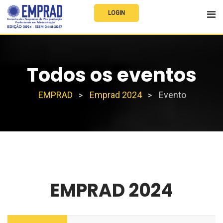
LOGIN
Todos os eventos
EMPRAD
Emprad 2024
Evento
>
>
EMPRAD 2024