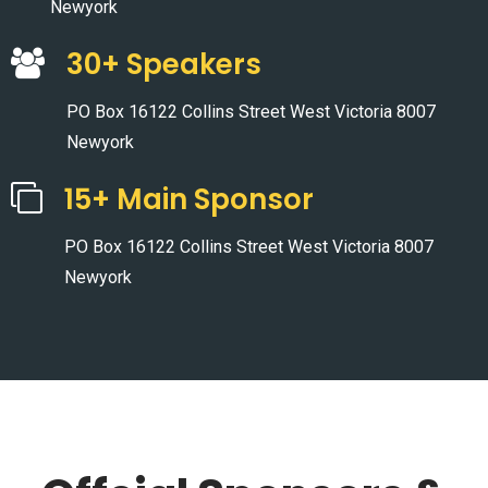
Newyork
30+ Speakers
PO Box 16122 Collins Street West Victoria 8007
Newyork
15+ Main Sponsor
PO Box 16122 Collins Street West Victoria 8007
Newyork