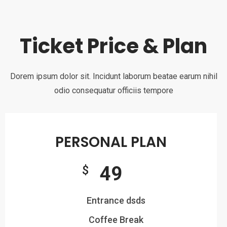
Ticket Price & Plan
Dorem ipsum dolor sit. Incidunt laborum beatae earum nihil
odio consequatur officiis tempore
PERSONAL PLAN
49
$
Entrance dsds
Coffee Break