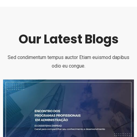
Our Latest Blogs
Sed condimentum tempus auctor Etiam euismod dapibus
odio eu congue.