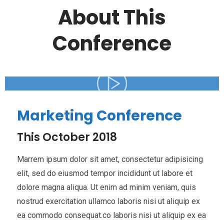
About This
Conference
Marketing Conference
This October 2018
Marrem ipsum dolor sit amet, consectetur adipisicing
elit, sed do eiusmod tempor incididunt ut labore et
dolore magna aliqua. Ut enim ad minim veniam, quis
nostrud exercitation ullamco laboris nisi ut aliquip ex
ea commodo consequat.co laboris nisi ut aliquip ex ea