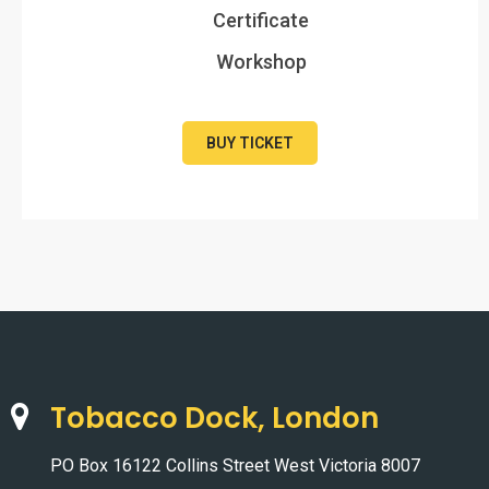
Certificate
Workshop
BUY TICKET
Tobacco Dock, London
PO Box 16122 Collins Street West Victoria 8007