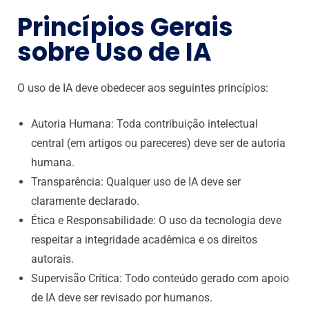
Princípios Gerais
sobre Uso de IA
O uso de IA deve obedecer aos seguintes princípios:
Autoria Humana: Toda contribuição intelectual
central (em artigos ou pareceres) deve ser de autoria
humana.
Transparência: Qualquer uso de IA deve ser
claramente declarado.
Ética e Responsabilidade: O uso da tecnologia deve
respeitar a integridade acadêmica e os direitos
autorais.
Supervisão Crítica: Todo conteúdo gerado com apoio
de IA deve ser revisado por humanos.