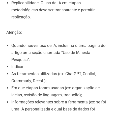
Replicabilidade: O uso da IA em etapas
metodológicas deve ser transparente e permitir
replicação.
Atenção:
Quando houver uso de IA, incluir na última página do
artigo uma seção chamada “Uso de IA nesta
Pesquisa”.
Indicar:
As ferramentas utilizadas (ex: ChatGPT, Copilot,
Grammarly, DeepL);
Em que etapas foram usadas (ex: organização de
ideias, revisão de linguagem, tradução);
Informações relevantes sobre a ferramenta (ex: se foi
uma IA personalizada e qual base de dados foi