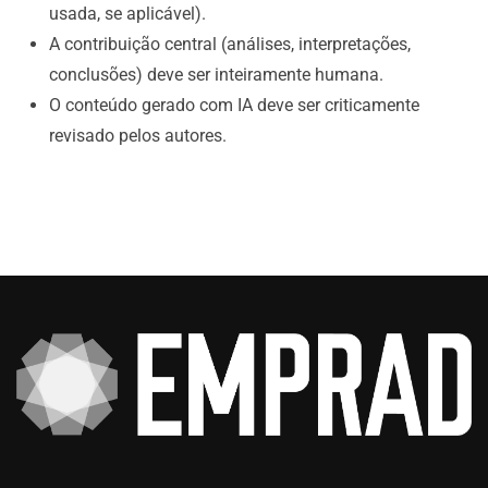
usada, se aplicável).
A contribuição central (análises, interpretações,
conclusões) deve ser inteiramente humana.
O conteúdo gerado com IA deve ser criticamente
revisado pelos autores.