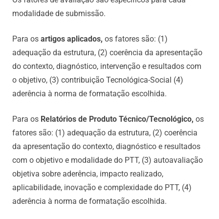
modalidade de submissão.
Para os
artigos aplicados,
os fatores são: (1)
adequação da estrutura, (2) coerência da apresentação
do contexto, diagnóstico, intervenção e resultados com
o objetivo, (3) contribuição Tecnológica-Social (4)
aderência à norma de formatação escolhida.
Para os
Relatórios de Produto Técnico/Tecnológico,
os
fatores são: (1) adequação da estrutura, (2) coerência
da apresentação do contexto, diagnóstico e resultados
com o objetivo e modalidade do PTT, (3) autoavaliação
objetiva sobre aderência, impacto realizado,
aplicabilidade, inovação e complexidade do PTT, (4)
aderência à norma de formatação escolhida.