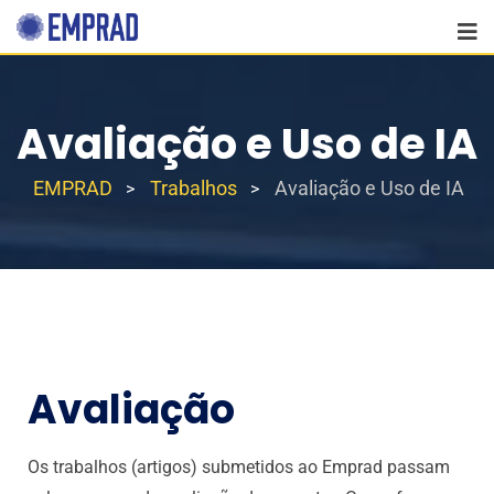
Avaliação e Uso de IA
EMPRAD
Trabalhos
Avaliação e Uso de IA
>
>
Avaliação
Os trabalhos (artigos) submetidos ao Emprad passam