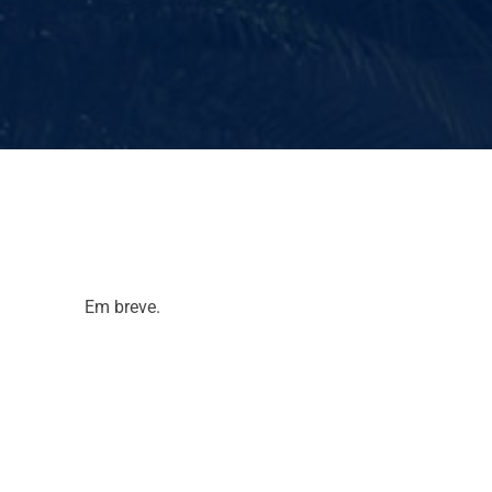
Em breve.