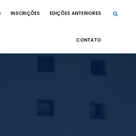
S
INSCRIÇÕES
EDIÇÕES ANTERIORES
CONTATO