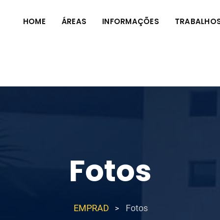
HOME
ÁREAS
INFORMAÇÕES
TRABALHO
Fotos
EMPRAD
Fotos
>