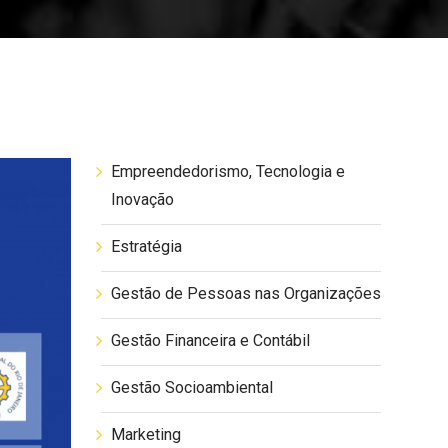
Empreendedorismo, Tecnologia e
Inovação
Estratégia
Gestão de Pessoas nas Organizações
Gestão Financeira e Contábil
Gestão Socioambiental
Marketing