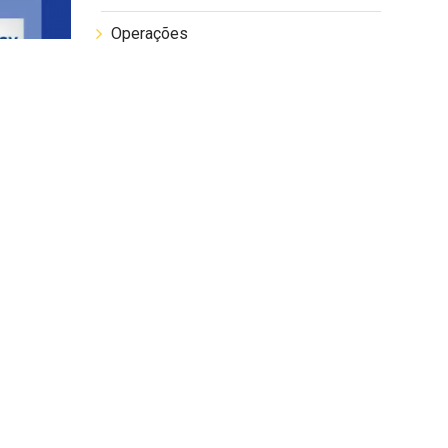
Operações