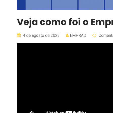
Veja como foi o Emp
4 de agosto de 2023
EMPRAD
Comentá