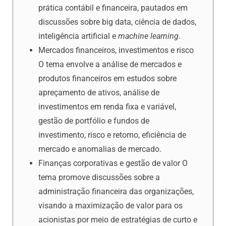
prática contábil e financeira, pautados em
discussões sobre big data, ciência de dados,
inteligência artificial e
machine learning
.
Mercados financeiros, investimentos e risco
O tema envolve a análise de mercados e
produtos financeiros em estudos sobre
apreçamento de ativos, análise de
investimentos em renda fixa e variável,
gestão de portfólio e fundos de
investimento, risco e retorno, eficiência de
mercado e anomalias de mercado.
Finanças corporativas e gestão de valor O
tema promove discussões sobre a
administração financeira das organizações,
visando a maximização de valor para os
acionistas por meio de estratégias de curto e