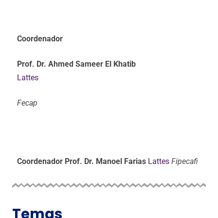
Coordenador
Prof. Dr. Ahmed Sameer El Khatib
Lattes
Fecap
Coordenador
Prof. Dr. Manoel Farias
Lattes
Fipecafi
Temas