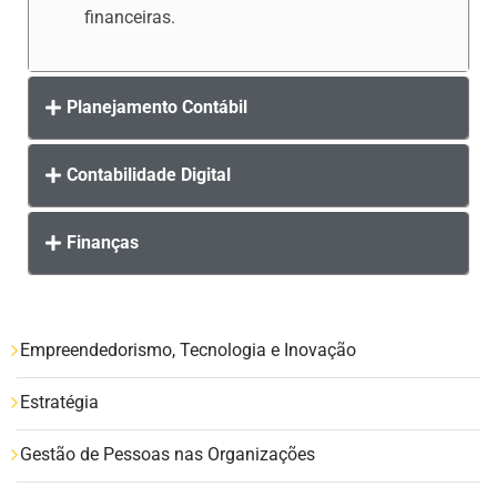
financeiras.
Planejamento Contábil
Contabilidade Digital
Finanças
Empreendedorismo, Tecnologia e Inovação
Estratégia
Gestão de Pessoas nas Organizações