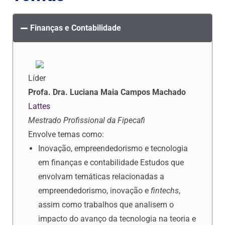
Finanças e Contabilidade
Líder
Profa. Dra. Luciana Maia Campos Machado
Lattes
Mestrado Profissional da Fipecafi
Envolve temas como:
Inovação, empreendedorismo e tecnologia
em finanças e contabilidade Estudos que
envolvam temáticas relacionadas a
empreendedorismo, inovação e
fintechs
,
assim como trabalhos que analisem o
impacto do avanço da tecnologia na teoria e