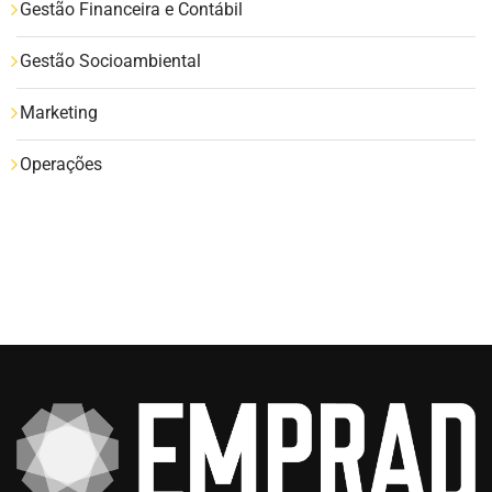
Gestão Financeira e Contábil
Gestão Socioambiental
Marketing
Operações