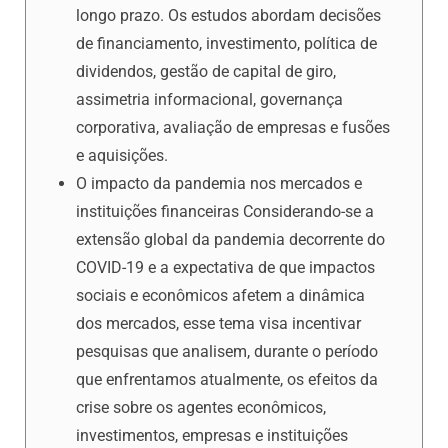
longo prazo. Os estudos abordam decisões
de financiamento, investimento, política de
dividendos, gestão de capital de giro,
assimetria informacional, governança
corporativa, avaliação de empresas e fusões
e aquisições.
O impacto da pandemia nos mercados e
instituições financeiras Considerando-se a
extensão global da pandemia decorrente do
COVID-19 e a expectativa de que impactos
sociais e econômicos afetem a dinâmica
dos mercados, esse tema visa incentivar
pesquisas que analisem, durante o período
que enfrentamos atualmente, os efeitos da
crise sobre os agentes econômicos,
investimentos, empresas e instituições