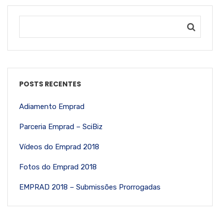
POSTS RECENTES
Adiamento Emprad
Parceria Emprad – SciBiz
Vídeos do Emprad 2018
Fotos do Emprad 2018
EMPRAD 2018 – Submissões Prorrogadas