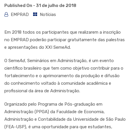
Published On -
31 de julho de 2018
EMPRAD
Notícias
Em 2018 todos os participantes que realizarem a inscrição
no EMPRAD poderão participar gratuitamente das palestras
e apresentações do XXI SemeAd.
O Seme
Ad
, Seminários em Administração, é um evento
científico brasileiro que tem como objetivo contribuir para o
fortalecimento e o aprimoramento da produção e difusão
do conhecimento voltado à comunidade acadêmica e
profissional da área de Administração.
Organizado pelo Programa de Pós-graduação em
Administração (PPGA) da Faculdade de Economia,
Administração e Contabilidade da Universidade de São Paulo
(FEA-USP), é uma oportunidade para que estudantes,