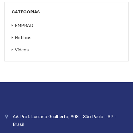
CATEGORIAS
EMPRAD
Notícias
Vídeos
AV. Prof. Luciano Gualberto, 908 - São Paulo - SP -
Brasil