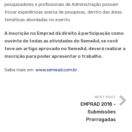
pesquisadores e profissionais de Administração possam
trocar experiências acerca de pesquisas, dentro das áreas
temáticas abordadas no evento.
A inscrição no Emprad dá direito à participação como
ouvinte de todas as atividades do SemeAd, se você
teve um artigo aprovado no SemeAd, deverá realizar a
inscrição para poder apresentar o trabalho.
Saiba mais em:
www.semead.com.br
NEXT POST
EMPRAD 2018 -
Submissões
Prorrogadas