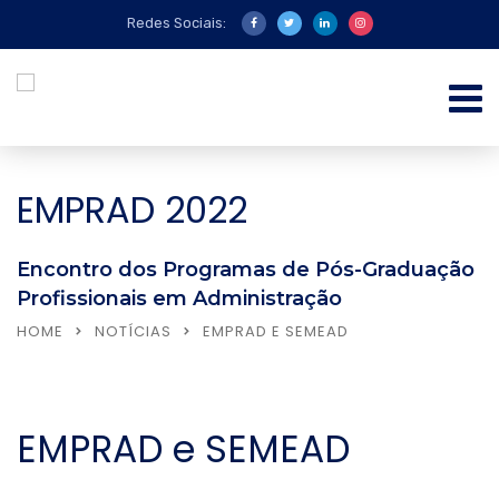
Redes Sociais:
EMPRAD 2022
Encontro dos Programas de Pós-Graduação
Profissionais em Administração
HOME
NOTÍCIAS
EMPRAD E SEMEAD
EMPRAD e SEMEAD