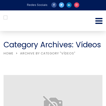
Redes Sociais:
Category Archives: Vídeos
HOME
ARCHIVE BY CATEGORY "VÍDEOS"