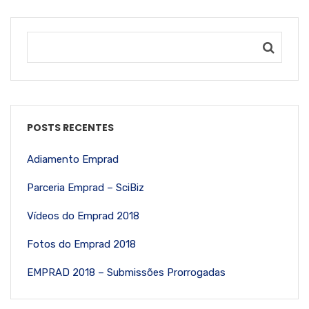
POSTS RECENTES
Adiamento Emprad
Parceria Emprad – SciBiz
Vídeos do Emprad 2018
Fotos do Emprad 2018
EMPRAD 2018 – Submissões Prorrogadas