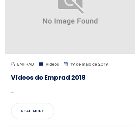
EMPRAD
Vídeos
19 de maio de 2019
Vídeos do Emprad 2018
...
READ MORE