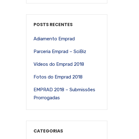
POSTS RECENTES
Adiamento Emprad
Parceria Emprad – SciBiz
Vídeos do Emprad 2018
Fotos do Emprad 2018
EMPRAD 2018 – Submissões
Prorrogadas
CATEGORIAS