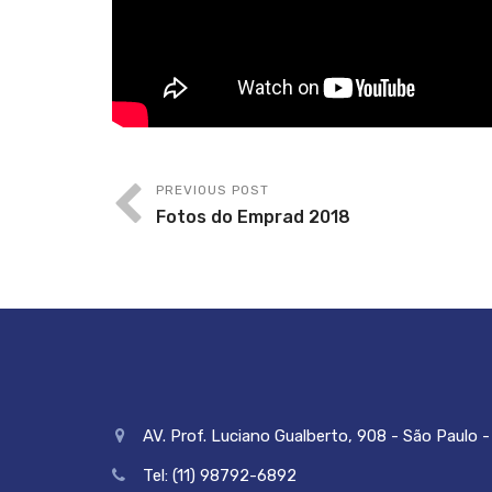
PREVIOUS POST
Fotos do Emprad 2018
AV. Prof. Luciano Gualberto, 908 - São Paulo - 
Tel: (11) 98792-6892