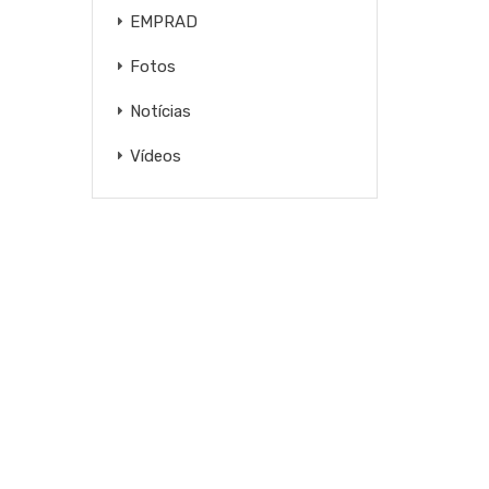
EMPRAD
Fotos
Notícias
Vídeos