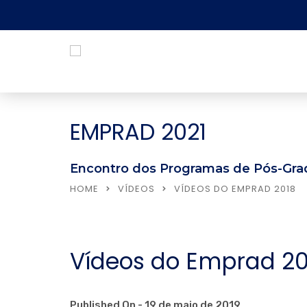
EMPRAD 2021
Encontro dos Programas de Pós-Grad
HOME
VÍDEOS
VÍDEOS DO EMPRAD 2018
Vídeos do Emprad 20
Published On -
19 de maio de 2019