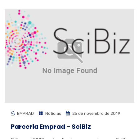
EMPRAD
Notícias
25 de novembro de 2019
Parceria Emprad – SciBiz