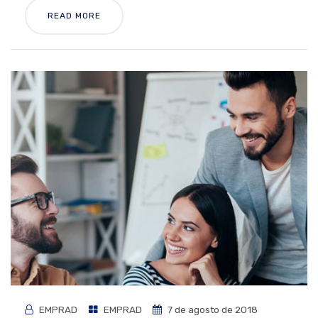
READ MORE
EMPRAD
EMPRAD
7 de agosto de 2018