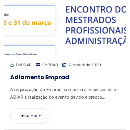
EMPRAD
EMPRAD
7 de abril de 2020
Adiamento Emprad
A organização do Emprad, comunica a necessidade de
ADIAR a realização do evento devido à preocu...
READ MORE