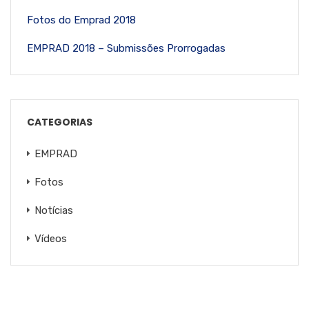
Fotos do Emprad 2018
EMPRAD 2018 – Submissões Prorrogadas
CATEGORIAS
EMPRAD
Fotos
Notícias
Vídeos