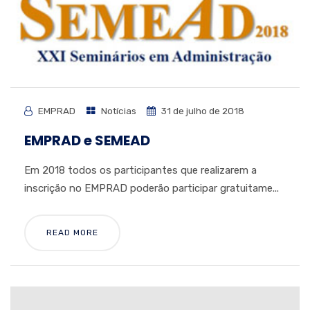
EMPRAD
Notícias
31 de julho de 2018
EMPRAD e SEMEAD
Em 2018 todos os participantes que realizarem a
inscrição no EMPRAD poderão participar gratuitame...
READ MORE