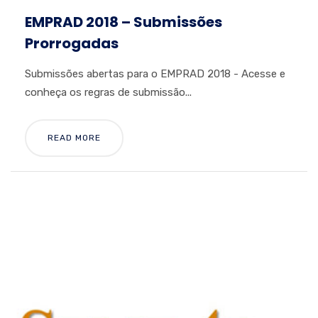
EMPRAD 2018 – Submissões
Prorrogadas
Submissões abertas para o EMPRAD 2018 - Acesse e
conheça os regras de submissão...
READ MORE