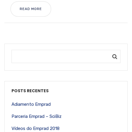
READ MORE
POSTS RECENTES
Adiamento Emprad
Parceria Emprad – SciBiz
Vídeos do Emprad 2018