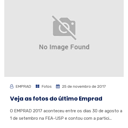
EMPRAD
Fotos
25 de novembro de 2017
Veja as fotos do último Emprad
O EMPRAD 2017 aconteceu entre os dias 30 de agosto a
1 de setembro na FEA-USP e contou com a partici...