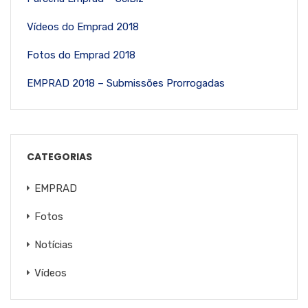
Vídeos do Emprad 2018
Fotos do Emprad 2018
EMPRAD 2018 – Submissões Prorrogadas
CATEGORIAS
EMPRAD
Fotos
Notícias
Vídeos