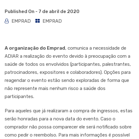
Published On -
7 de abril de 2020
EMPRAD
EMPRAD
A organização do Emprad
, comunica a necessidade de
ADIAR a realização do evento devido à preocupação com a
saúde de todos os envolvidos (participantes, palestrantes,
patrocinadores, expositores e colaboradores). Opções para
reagendar o evento estão sendo exploradas de forma que
não represente mais nenhum risco a saúde dos
participantes.
Para aqueles que já realizaram a compra de ingressos, estas
serão honradas para a nova data do evento. Caso o
comprador não possa comparecer ele será notificado sobre
como pedir o reembolso. Para mais informações é possível