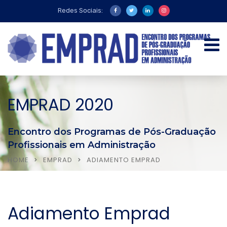
Redes Sociais:
EMPRAD 2020
Encontro dos Programas de Pós-Graduação
Profissionais em Administração
HOME
EMPRAD
ADIAMENTO EMPRAD
Adiamento Emprad