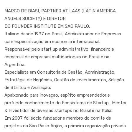
MARCO DE BIASI, PARTNER AT LAAS (LATIN AMERICA
ANGELS SOCIETY) E DIRETOR
DO FOUNDER INSTITUTE EM SAO PAULO,
Italiano desde 1997 no Brasil, Administrador de Empresas
com especialização em economia internacional.
Responsável pelo start up administrativo, financeiro e
comercial de empresas multinacionais no Brasil e na
Argentina.
Especialista em Consultoria de Gestão, Administração,
Estratégia de Negócios, Gestão de Investimentos, Seleção
de Startup e Avaliação.
Apaixonado para inovaçao, espírito empreendedor e
profundo conhecimento do Ecosistema de Startup . Mentor
& Investidor de diversas startups no Brasil e na Itália.
Em 2007 foi socio fundador e membro do comite de
projetos da Sao Paulo Anjos, a primeira organização privada