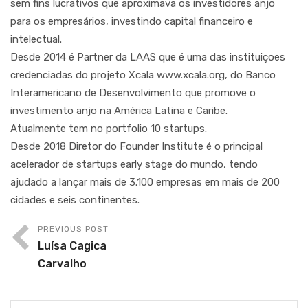
sem fins lucrativos que aproximava os investidores anjo
para os empresários, investindo capital financeiro e
intelectual.
Desde 2014 é Partner da LAAS que é uma das instituiçoes
credenciadas do projeto Xcala www.xcala.org, do Banco
Interamericano de Desenvolvimento que promove o
investimento anjo na América Latina e Caribe.
Atualmente tem no portfolio 10 startups.
Desde 2018 Diretor do Founder Institute é o principal
acelerador de startups early stage do mundo, tendo
ajudado a lançar mais de 3.100 empresas em mais de 200
cidades e seis continentes.
PREVIOUS POST
Luísa Cagica
Carvalho