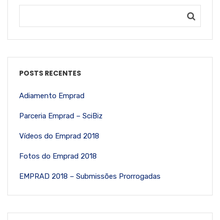
POSTS RECENTES
Adiamento Emprad
Parceria Emprad – SciBiz
Vídeos do Emprad 2018
Fotos do Emprad 2018
EMPRAD 2018 – Submissões Prorrogadas