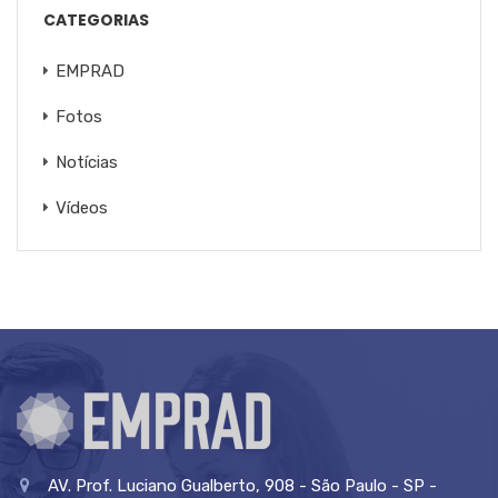
CATEGORIAS
EMPRAD
Fotos
Notícias
Vídeos
AV. Prof. Luciano Gualberto, 908 - São Paulo - SP -