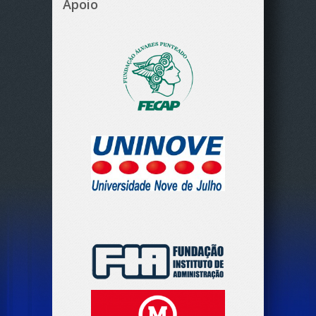
Apoio