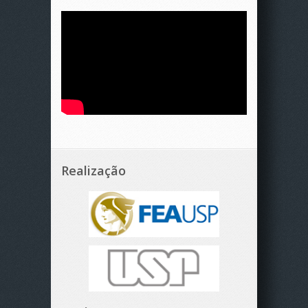
Realização