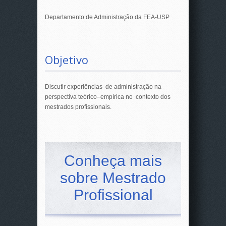
Departamento de Administração da FEA-USP
Objetivo
Discutir experiências de administração na
perspectiva teórico–empírica no contexto dos
mestrados profissionais.
Conheça mais
sobre Mestrado
Profissional