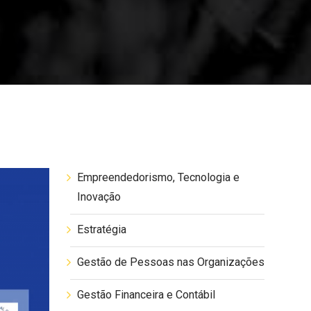
Empreendedorismo, Tecnologia e
Inovação
Estratégia
Gestão de Pessoas nas Organizações
Gestão Financeira e Contábil