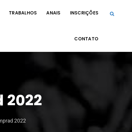
TRABALHOS
ANAIS
INSCRIÇÕES
CONTATO
d 2022
Emprad 2022