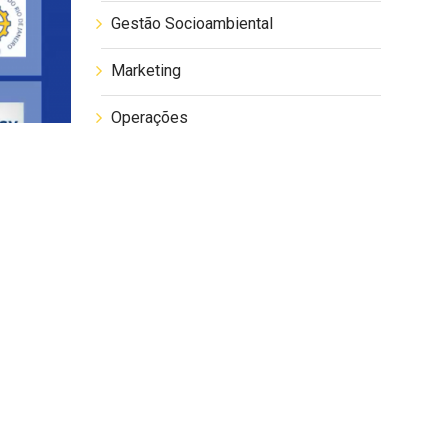
Gestão Socioambiental
Marketing
Operações