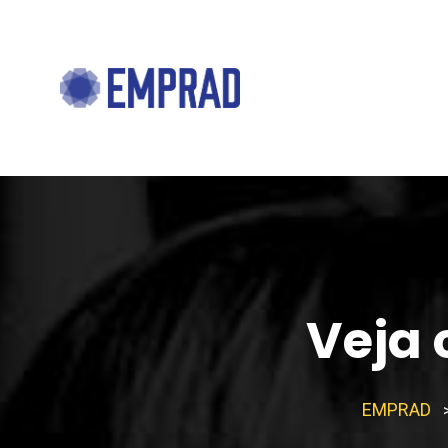
Veja 
EMPRAD