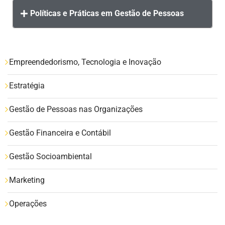
Políticas e Práticas em Gestão de Pessoas
Empreendedorismo, Tecnologia e Inovação
Estratégia
Gestão de Pessoas nas Organizações
Gestão Financeira e Contábil
Gestão Socioambiental
Marketing
Operações