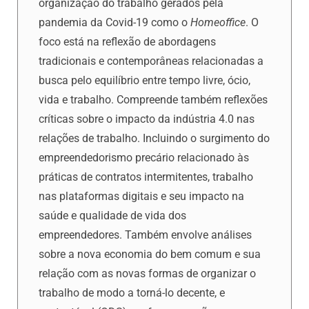
organização do trabalho gerados pela
pandemia da Covid-19 como o
Homeoffice
. O
foco está na reflexão de abordagens
tradicionais e contemporâneas relacionadas a
busca pelo equilíbrio entre tempo livre, ócio,
vida e trabalho. Compreende também reflexões
críticas sobre o impacto da indústria 4.0 nas
relações de trabalho. Incluindo o surgimento do
empreendedorismo precário relacionado às
práticas de contratos intermitentes, trabalho
nas plataformas digitais e seu impacto na
saúde e qualidade de vida dos
empreendedores. Também envolve análises
sobre a nova economia do bem comum e sua
relação com as novas formas de organizar o
trabalho de modo a torná-lo decente, e