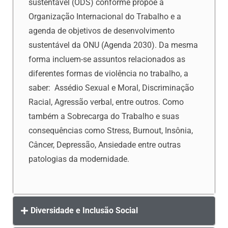
sustentável (ODS) conforme propõe a
Organização Internacional do Trabalho e a
agenda de objetivos de desenvolvimento
sustentável da ONU (Agenda 2030). Da mesma
forma incluem-se assuntos relacionados as
diferentes formas de violência no trabalho, a
saber: Assédio Sexual e Moral, Discriminação
Racial, Agressão verbal, entre outros. Como
também a Sobrecarga do Trabalho e suas
consequências como Stress, Burnout, Insônia,
Câncer, Depressão, Ansiedade entre outras
patologias da modernidade.
Diversidade e Inclusão Social