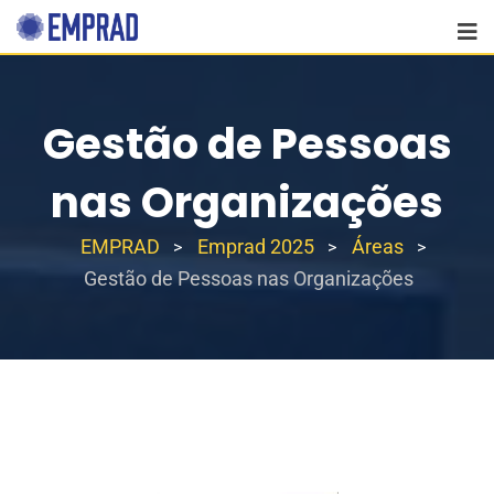
Gestão de Pessoas
nas Organizações
EMPRAD
Emprad 2025
Áreas
>
>
>
Gestão de Pessoas nas Organizações