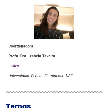
Coordenadora
Profa. Dra. Izabela Taveira
Lattes
Universidade Federal Fluminense, UFF
Temas