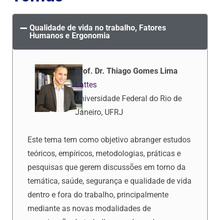
Qualidade de vida no trabalho, Fatores
Humanos e Ergonomia
Prof. Dr. Thiago Gomes Lima
Lattes
Universidade Federal do Rio de
Janeiro, UFRJ
Este tema tem como objetivo abranger estudos
teóricos, empíricos, metodologias, práticas e
pesquisas que gerem discussões em torno da
temática, saúde, segurança e qualidade de vida
dentro e fora do trabalho, principalmente
mediante as novas modalidades de