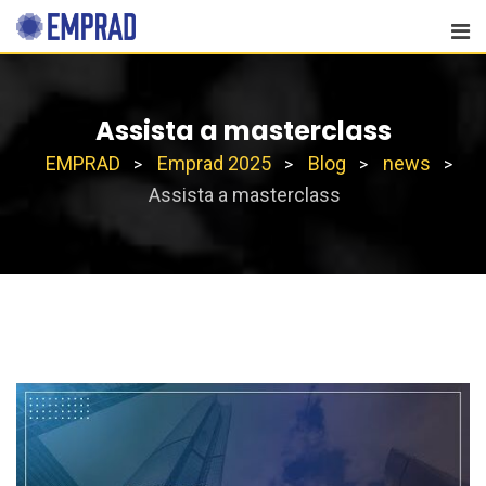
Assista a masterclass
EMPRAD
Emprad 2025
Blog
news
>
>
>
>
Assista a masterclass