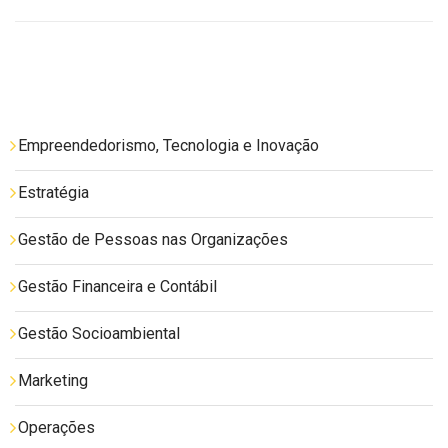
Empreendedorismo, Tecnologia e Inovação
Estratégia
Gestão de Pessoas nas Organizações
Gestão Financeira e Contábil
Gestão Socioambiental
Marketing
Operações