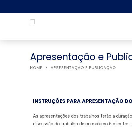
Apresentação e Publ
HOME
APRESENTAÇÃO E PUBLICAÇÃO
INSTRUÇÕES PARA APRESENTAÇÃO DO
As apresentações dos trabalhos terão a duraçã
discussão do trabalho de no máximo 5 minutos.