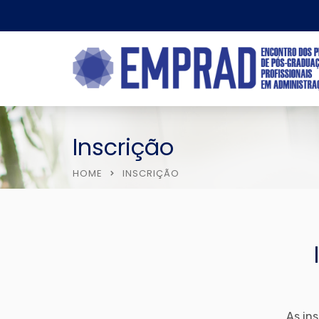
Inscrição
HOME
INSCRIÇÃO
As ins