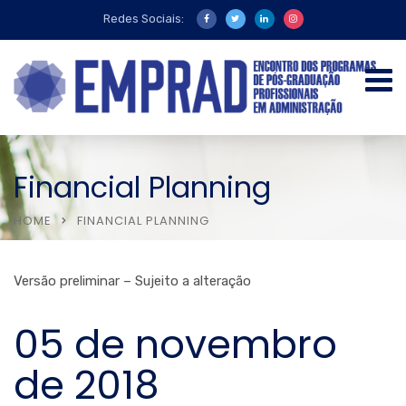
Redes Sociais:
Financial Planning
HOME
FINANCIAL PLANNING
Versão preliminar – Sujeito a alteração
05 de novembro
de 2018