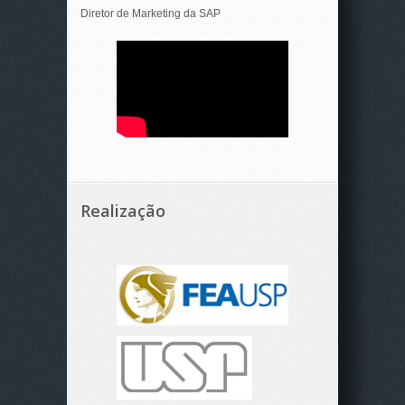
Diretor de Marketing da SAP
Realização