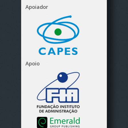
Apoiador
Apoio