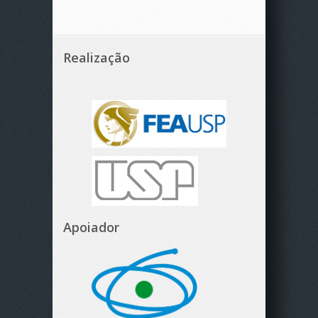
Realização
Apoiador