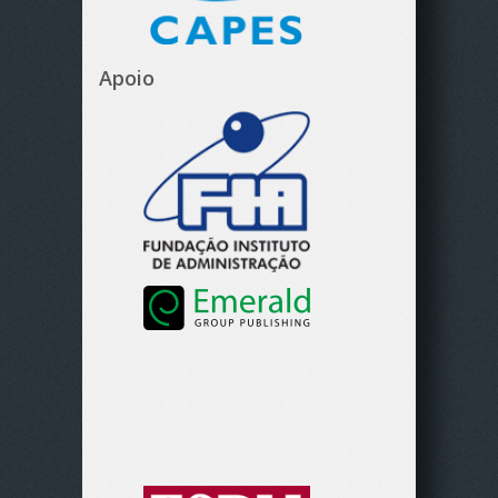
Apoio