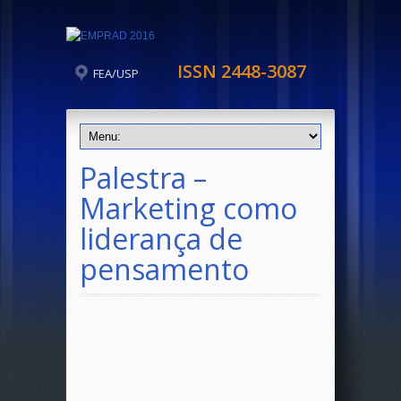
ISSN 2448-3087
FEA/USP
Palestra –
Marketing como
liderança de
pensamento