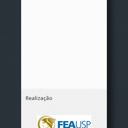
Realização