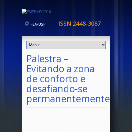
ISSN 2448-3087
FEA/USP
Palestra –
Evitando a zona
de conforto e
desafiando-se
permanentemente