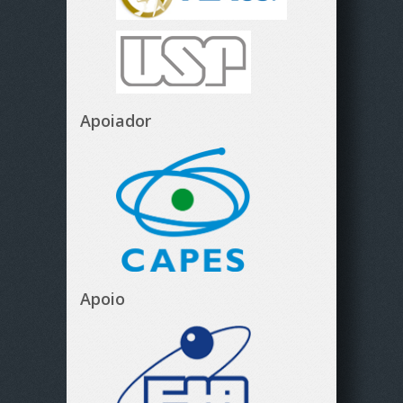
Apoiador
Apoio