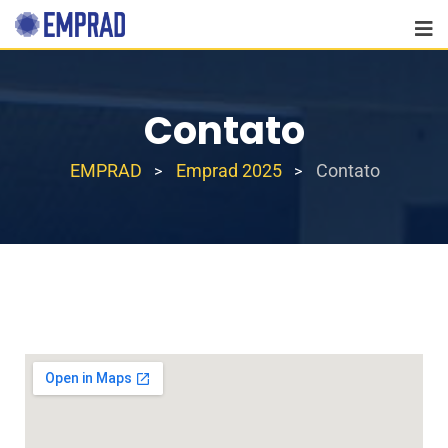
Contato
EMPRAD
Emprad 2025
Contato
>
>