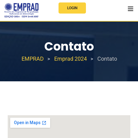
LOGIN
Contato
EMPRAD
Emprad 2024
Contato
>
>